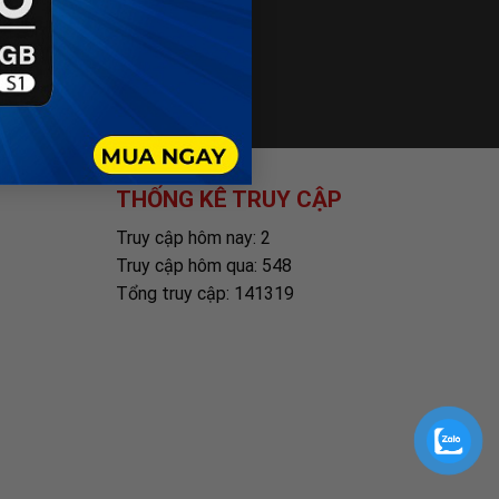
THỐNG KÊ TRUY CẬP
Truy cập hôm nay: 2
Truy cập hôm qua: 548
Tổng truy cập: 141319