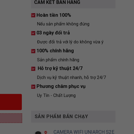
CAM KẾT BÁN HÀNG
Hoàn tiền 100%
Nếu sản phẩm không đúng
03 ngày đổi trả
Được đổi trả với lý do không vừa ý
100% chính hãng
Sản phẩm chính hãng
Hỗ trợ kỹ thuật 24/7
Dịch vụ kỹ thuật nhanh, hỗ trợ 24/7
Phương châm phục vụ
Uy Tín - Chất Lượng
SẢN PHẨM BÁN CHẠY
CAMERA WIFI UNIARCH S2E