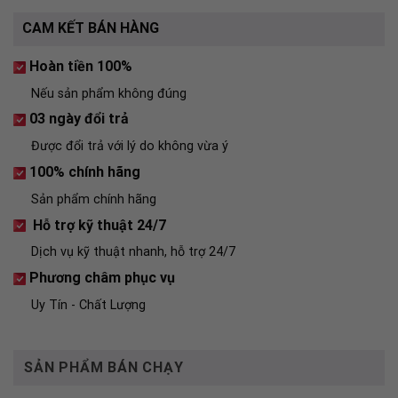
CAM KẾT BÁN HÀNG
Hoàn tiền 100%
Nếu sản phẩm không đúng
03 ngày đổi trả
Được đổi trả với lý do không vừa ý
100% chính hãng
Sản phẩm chính hãng
Hỗ trợ kỹ thuật 24/7
Dịch vụ kỹ thuật nhanh, hỗ trợ 24/7
Phương châm phục vụ
Uy Tín - Chất Lượng
SẢN PHẨM BÁN CHẠY