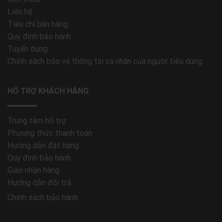
Liên hệ
Tiêu chí bán hàng
Quy định bảo hành
Tuyển dụng
Chính sách bảo vệ thông tin cá nhân của người tiêu dùng
HỔ TRỢ KHÁCH HÀNG
Trung tâm hổ trợ
Phương thức thanh toán
Hướng dẫn đặt hàng
Quy định bảo hành
Giao nhận hàng
Hướng dẫn đổi trả
Chính sách bảo hành