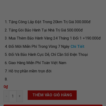
Tặng Công Lắp Đặt Trong 20km Trị Giá 300.000đ
Tặng Gói Bảo Hành Tại Nhà Trị Giá 500.000đ
Mua Thêm Bảo Hành Vàng 24 Tháng 1 Đổi 1 +190.000đ
Đổi Mới Miễn Phí Trong Vòng 7 Ngày
Chi Tiết
Đổi Và Bảo Hành Cực Dễ, Chỉ Cần Số Điện Thoại
Giao Hàng Miễn Phí Toàn Việt Nam
Hỗ trợ phần mềm trọn đời
0
₫
Số lượng
THÊM VÀO GIỎ HÀNG