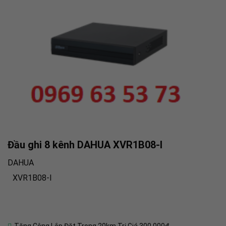
Đầu ghi 8 kênh DAHUA XVR1B08-I
DAHUA
XVR1B08-I