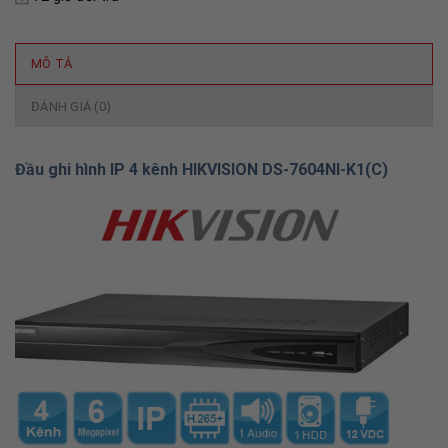
MÔ TẢ
ĐÁNH GIÁ (0)
Đầu ghi hình IP 4 kênh HIKVISION DS-7604NI-K1(C)