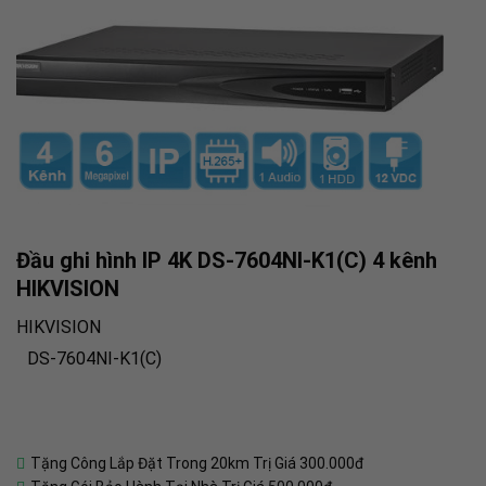
Đầu ghi hình IP 4K DS-7604NI-K1(C) 4 kênh
HIKVISION
HIKVISION
DS-7604NI-K1(C)
Tặng Công Lắp Đặt Trong 20km Trị Giá 300.000đ